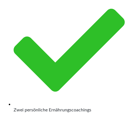
Zwei persönliche Ernährungscoachings