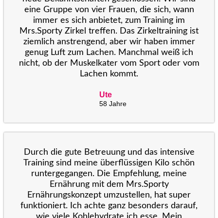
eine Gruppe von vier Frauen, die sich, wann
immer es sich anbietet, zum Training im
Mrs.Sporty Zirkel treffen. Das Zirkeltraining ist
ziemlich anstrengend, aber wir haben immer
genug Luft zum Lachen. Manchmal weiß ich
nicht, ob der Muskelkater vom Sport oder vom
Lachen kommt.
Ute
58 Jahre
Durch die gute Betreuung und das intensive
Training sind meine überflüssigen Kilo schön
runtergegangen. Die Empfehlung, meine
Ernährung mit dem Mrs.Sporty
Ernährungskonzept umzustellen, hat super
funktioniert. Ich achte ganz besonders darauf,
wie viele Kohlehydrate ich esse. Mein