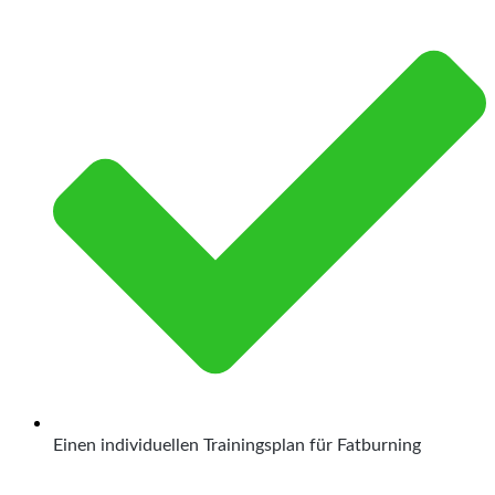
Einen individuellen Trainingsplan für Fatburning