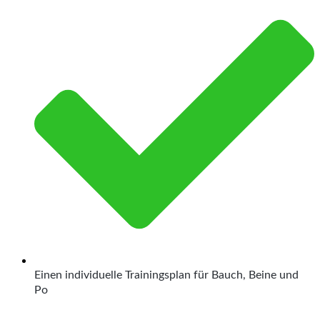
Einen individuelle Trainingsplan für Bauch, Beine und
Po