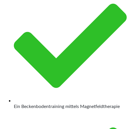
Ein Beckenbodentraining mittels Magnetfeldtherapie