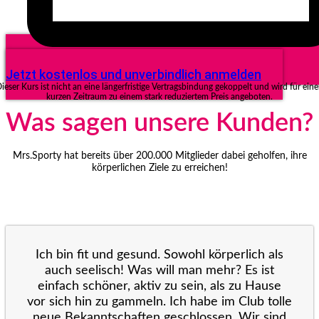
Jetzt kostenlos und unverbindlich anmelden
ieser Kurs ist nicht an eine längerfristige Vertragsbindung gekoppelt und wird für ein
kurzen Zeitraum zu einem stark reduziertem Preis angeboten.
Was sagen unsere Kunden?
Mrs.Sporty hat bereits über 200.000 Mitglieder dabei geholfen, ihre
körperlichen Ziele zu erreichen!
Ich bin fit und gesund. Sowohl körperlich als
auch seelisch! Was will man mehr? Es ist
einfach schöner, aktiv zu sein, als zu Hause
vor sich hin zu gammeln. Ich habe im Club tolle
neue Bekanntschaften geschlossen. Wir sind