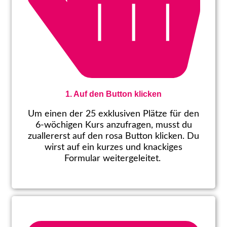
1. Auf den Button klicken
Um einen der 25 exklusiven Plätze für den
6-wöchigen Kurs anzufragen, musst du
zuallererst auf den rosa Button klicken. Du
wirst auf ein kurzes und knackiges
Formular weitergeleitet.