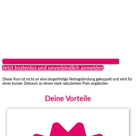
Jetzt kostenlos und unverbindlich anmelden
Dieser Kurs ist nicht an eine längerfristige Vertragsbindung gekoppelt und wird für
einen kurzen Zeitraum zu einem stark reduziertem Preis angeboten.
Deine Vorteile