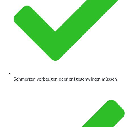
Schmerzen vorbeugen oder entgegenwirken müssen