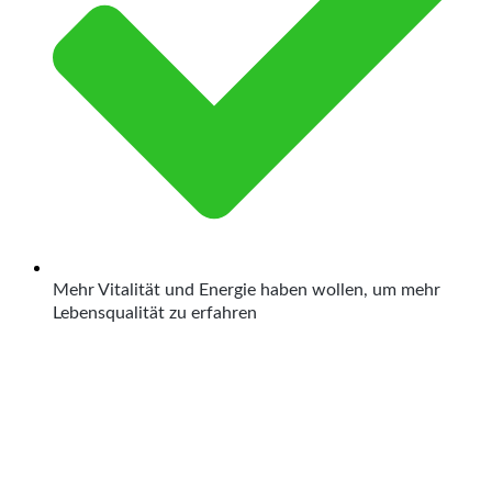
Mehr Vitalität und Energie haben wollen, um mehr
Lebensqualität zu erfahren