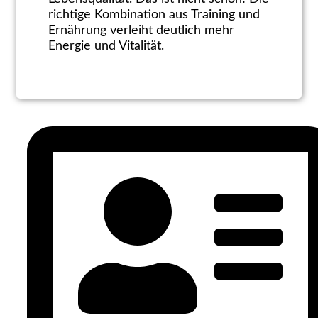
richtige Kombination aus Training und
Ernährung verleiht deutlich mehr
Energie und Vitalität.