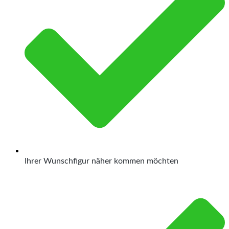
Ihrer Wunschfigur näher kommen möchten