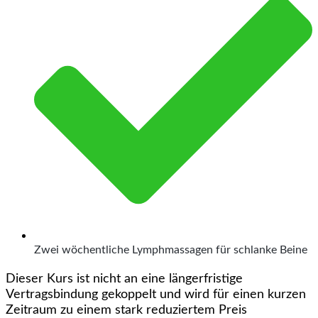
Zwei wöchentliche Lymphmassagen für schlanke Beine
Dieser Kurs ist nicht an eine längerfristige
Vertragsbindung gekoppelt und wird für einen kurzen
Zeitraum zu einem stark reduziertem Preis