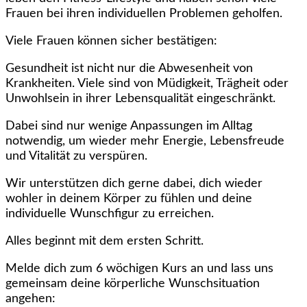
Frauen bei ihren individuellen Problemen geholfen.
Viele Frauen können sicher bestätigen:
Gesundheit ist nicht nur die Abwesenheit von
Krankheiten. Viele sind von Müdigkeit, Trägheit oder
Unwohlsein in ihrer Lebensqualität eingeschränkt.
Dabei sind nur wenige Anpassungen im Alltag
notwendig, um wieder mehr Energie, Lebensfreude
und Vitalität zu verspüren.
Wir unterstützen dich gerne dabei, dich wieder
wohler in deinem Körper zu fühlen und deine
individuelle Wunschfigur zu erreichen.
Alles beginnt mit dem ersten Schritt.
Melde dich zum 6 wöchigen Kurs an und lass uns
gemeinsam deine körperliche Wunschsituation
angehen: