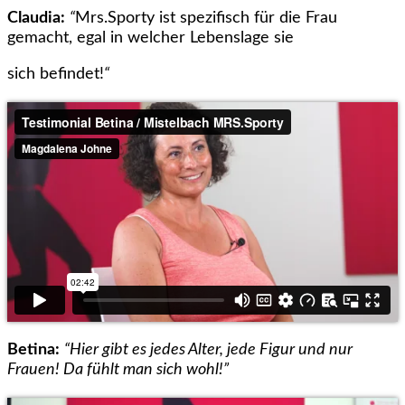
Claudia:
“
Mrs.Sporty ist spezifisch für die Frau
gemacht, egal in welcher Lebenslage sie
sich befindet!
“
Betina:
“Hier gibt es jedes Alter, jede Figur und nur
Frauen! Da fühlt man sich wohl!”