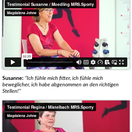
Susanne:
“Ich fühle mich fitter, ich fühle mich
beweglicher, ich habe abgenommen an den richtigen
Stellen!”