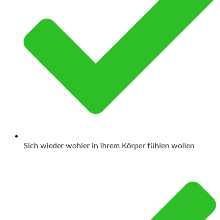
Sich wieder wohler in ihrem Körper fühlen wollen