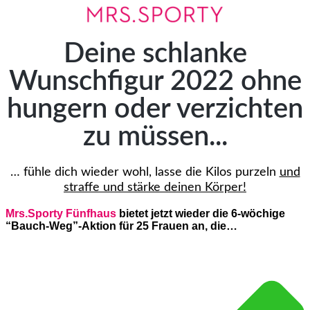
Deine schlanke
Wunschfigur 2022 ohne
hungern oder verzichten
zu müssen...
… fühle dich wieder wohl, lasse die Kilos purzeln
und
straffe und stärke deinen Körper!
Mrs.Sporty Fünfhaus
bietet jetzt wieder die 6-wöchige
“Bauch-Weg”-Aktion für 25 Frauen an, die…