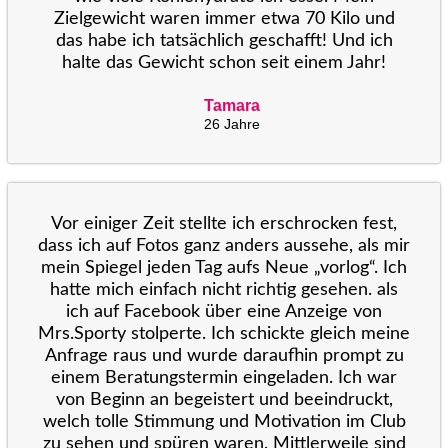
Zielgewicht waren immer etwa 70 Kilo und
das habe ich tatsächlich geschafft! Und ich
halte das Gewicht schon seit einem Jahr!
Tamara
26 Jahre
Vor einiger Zeit stellte ich erschrocken fest,
dass ich auf Fotos ganz anders aussehe, als mir
mein Spiegel jeden Tag aufs Neue „vorlog“. Ich
hatte mich einfach nicht richtig gesehen. als
ich auf Facebook über eine Anzeige von
Mrs.Sporty stolperte. Ich schickte gleich meine
Anfrage raus und wurde daraufhin prompt zu
einem Beratungstermin eingeladen. Ich war
von Beginn an begeistert und beeindruckt,
welch tolle Stimmung und Motivation im Club
zu sehen und spüren waren. Mittlerweile sind