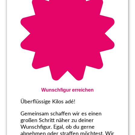
Wunschfigur erreichen
Überflüssige Kilos adé!
Gemeinsam schaffen wir es einen
großen Schritt näher zu deiner
Wunschfigur. Egal, ob du gerne
abnehmen oder straffen möchtest. Wir