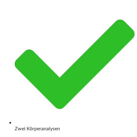
Zwei Körperanalysen