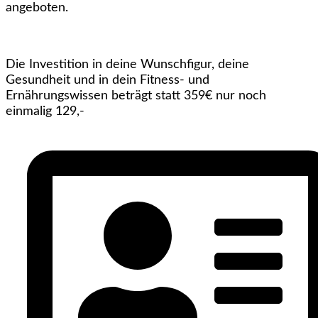
angeboten.
Die Investition in deine Wunschfigur, deine
Gesundheit und in dein Fitness- und
Ernährungswissen beträgt statt 359€ nur noch
einmalig 129,-