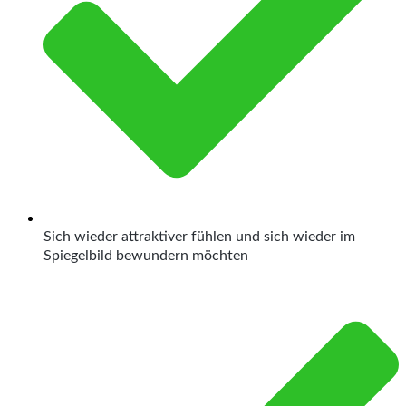
Sich wieder attraktiver fühlen und sich wieder im
Spiegelbild bewundern möchten