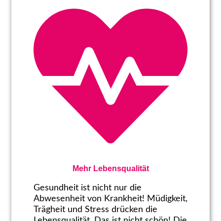
Mehr Lebensqualität
Gesundheit ist nicht nur die
Abwesenheit von Krankheit! Müdigkeit,
Trägheit und Stress drücken die
Lebensqualität. Das ist nicht schön! Die