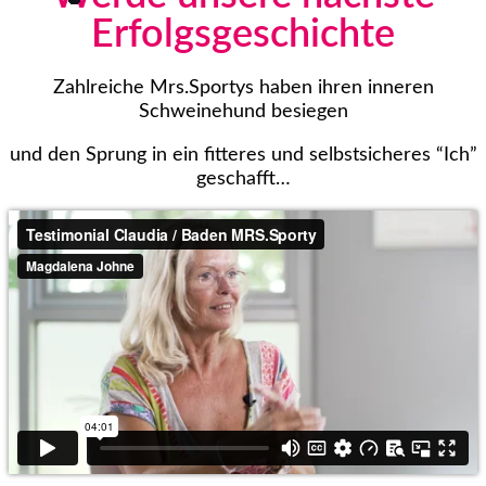
Erfolgsgeschichte
Zahlreiche Mrs.Sportys haben ihren inneren
Schweinehund besiegen
und den Sprung in ein fitteres und selbstsicheres “Ich”
geschafft…