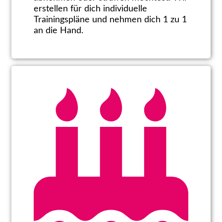
erstellen für dich individuelle
Trainingspläne und nehmen dich 1 zu 1
an die Hand.