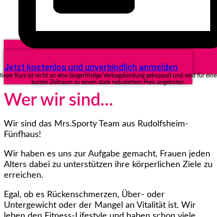
Jetzt kostenlos und unverbindlich anmelden
ieser Kurs ist nicht an eine längerfristige Vertragsbindung gekoppelt und wird für ein
kurzen Zeitraum zu einem stark reduziertem Preis angeboten.
Wer wir sind...
Wir sind das Mrs.Sporty Team aus Rudolfsheim-
Fünfhaus!
Wir haben es uns zur Aufgabe gemacht, Frauen jeden
Alters dabei zu unterstützen ihre körperlichen Ziele zu
erreichen.
Egal, ob es Rückenschmerzen, Über- oder
Untergewicht oder der Mangel an Vitalität ist. Wir
leben den Fitness-Lifestyle und haben schon viele