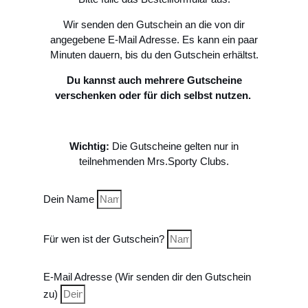
Wir senden den Gutschein an die von dir
angegebene E-Mail Adresse. Es kann ein paar
Minuten dauern, bis du den Gutschein erhältst.
Du kannst auch mehrere Gutscheine
verschenken oder für dich selbst nutzen.
Wichtig:
Die Gutscheine gelten nur in
teilnehmenden Mrs.Sporty Clubs.
Dein Name
Für wen ist der Gutschein?
E-Mail Adresse (Wir senden dir den Gutschein
zu)