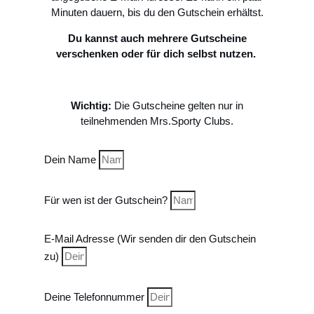
Minuten dauern, bis du den Gutschein erhältst.
Du kannst auch mehrere Gutscheine
verschenken oder für dich selbst nutzen.
Wichtig:
Die Gutscheine gelten nur in
teilnehmenden Mrs.Sporty Clubs.
Dein Name
Für wen ist der Gutschein?
E-Mail Adresse (Wir senden dir den Gutschein
zu)
Deine Telefonnummer