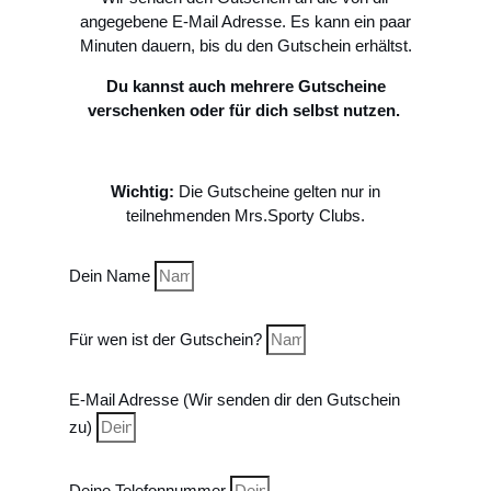
angegebene E-Mail Adresse. Es kann ein paar
Minuten dauern, bis du den Gutschein erhältst.
Du kannst auch mehrere Gutscheine
verschenken oder für dich selbst nutzen.
Wichtig:
Die Gutscheine gelten nur in
teilnehmenden Mrs.Sporty Clubs.
Dein Name
Für wen ist der Gutschein?
E-Mail Adresse (Wir senden dir den Gutschein
zu)
Deine Telefonnummer