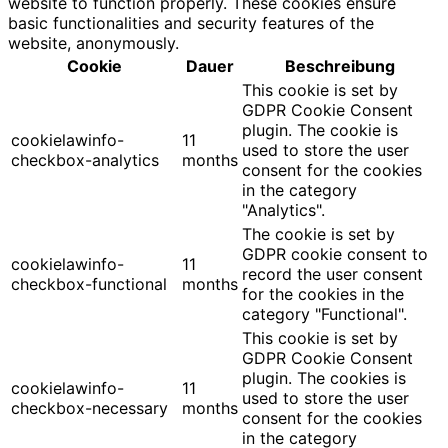
website to function properly. These cookies ensure
basic functionalities and security features of the
website, anonymously.
Cookie
Dauer
Beschreibung
This cookie is set by
GDPR Cookie Consent
plugin. The cookie is
cookielawinfo-
11
used to store the user
checkbox-analytics
months
consent for the cookies
in the category
"Analytics".
The cookie is set by
GDPR cookie consent to
cookielawinfo-
11
record the user consent
checkbox-functional
months
for the cookies in the
category "Functional".
This cookie is set by
GDPR Cookie Consent
plugin. The cookies is
cookielawinfo-
11
used to store the user
checkbox-necessary
months
consent for the cookies
in the category