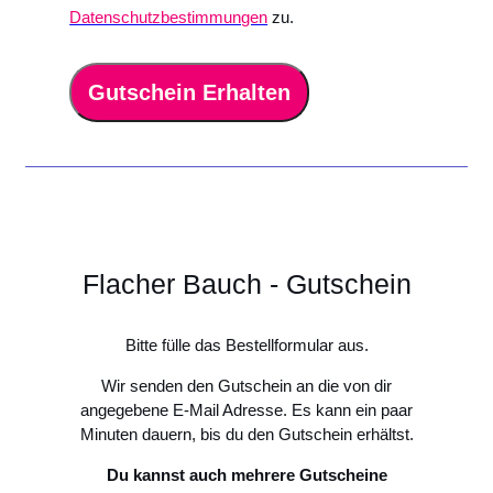
Datenschutzbestimmungen
zu.
Gutschein Erhalten
Flacher Bauch - Gutschein
Bitte fülle das Bestellformular aus.
Wir senden den Gutschein an die von dir
angegebene E-Mail Adresse. Es kann ein paar
Minuten dauern, bis du den Gutschein erhältst.
Du kannst auch mehrere Gutscheine