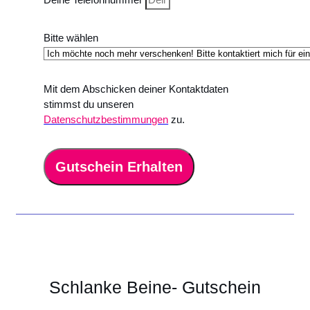
Bitte wählen
Mit dem Abschicken deiner Kontaktdaten
stimmst du unseren
Datenschutzbestimmungen
zu.
Gutschein Erhalten
Schlanke Beine- Gutschein