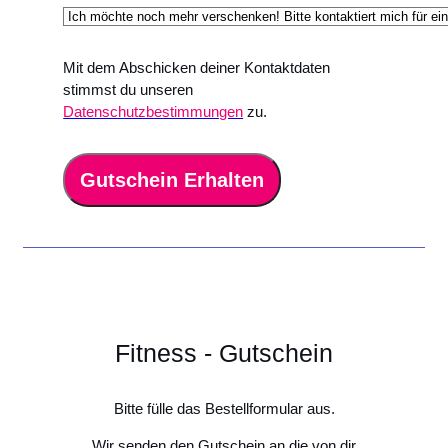
Mit dem Abschicken deiner Kontaktdaten
stimmst du unseren
Datenschutzbestimmungen
zu.
Gutschein Erhalten
Fitness - Gutschein
Bitte fülle das Bestellformular aus.
Wir senden den Gutschein an die von dir