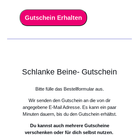
Gutschein Erhalten
Schlanke Beine- Gutschein
Bitte fülle das Bestellformular aus.
Wir senden den Gutschein an die von dir
angegebene E-Mail Adresse. Es kann ein paar
Minuten dauern, bis du den Gutschein erhältst.
Du kannst auch mehrere Gutscheine
verschenken oder für dich selbst nutzen.