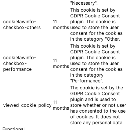
"Necessary".
This cookie is set by
GDPR Cookie Consent
cookielawinfo-
11
plugin. The cookie is
checkbox-others
months
used to store the user
consent for the cookies
in the category "Other.
This cookie is set by
GDPR Cookie Consent
cookielawinfo-
plugin. The cookie is
11
checkbox-
used to store the user
months
performance
consent for the cookies
in the category
"Performance".
The cookie is set by the
GDPR Cookie Consent
plugin and is used to
11
viewed_cookie_policy
store whether or not user
months
has consented to the use
of cookies. It does not
store any personal data.
Functional