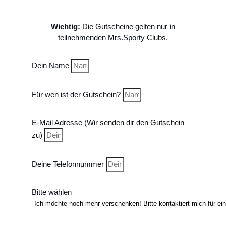
Wichtig:
Die Gutscheine gelten nur in
teilnehmenden Mrs.Sporty Clubs.
Dein Name
Für wen ist der Gutschein?
E-Mail Adresse (Wir senden dir den Gutschein
zu)
Deine Telefonnummer
Bitte wählen