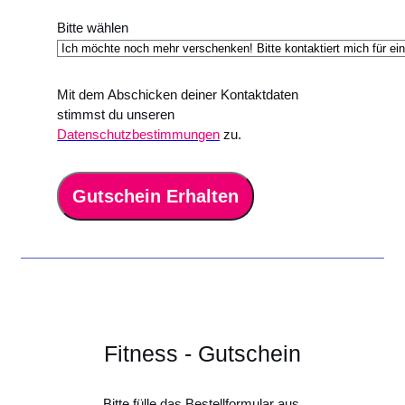
Bitte wählen
Mit dem Abschicken deiner Kontaktdaten
stimmst du unseren
Datenschutzbestimmungen
zu.
Gutschein Erhalten
Fitness - Gutschein
Bitte fülle das Bestellformular aus.