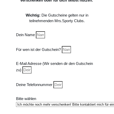
verschenken oder für dich selbst nutzen.
Wichtig:
Die Gutscheine gelten nur in
teilnehmenden Mrs.Sporty Clubs.
Dein Name
Für wen ist der Gutschein?
E-Mail Adresse (Wir senden dir den Gutschein
zu)
Deine Telefonnummer
Bitte wählen