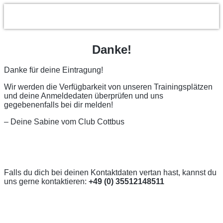
Danke!
Danke für deine Eintragung!
Wir werden die Verfügbarkeit von unseren Trainingsplätzen
und deine Anmeldedaten überprüfen und uns
gegebenenfalls bei dir melden!
– Deine Sabine vom Club Cottbus
Falls du dich bei deinen Kontaktdaten vertan hast, kannst du
uns gerne kontaktieren:
+49 (0) 35512148511