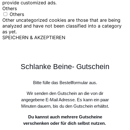
provide customized ads.
Others
Others
Other uncategorized cookies are those that are being
analyzed and have not been classified into a category
as yet.
SPEICHERN & AKZEPTIEREN
Schlanke Beine- Gutschein
Bitte fülle das Bestellformular aus.
Wir senden den Gutschein an die von dir
angegebene E-Mail Adresse. Es kann ein paar
Minuten dauern, bis du den Gutschein erhältst.
Du kannst auch mehrere Gutscheine
verschenken oder für dich selbst nutzen.