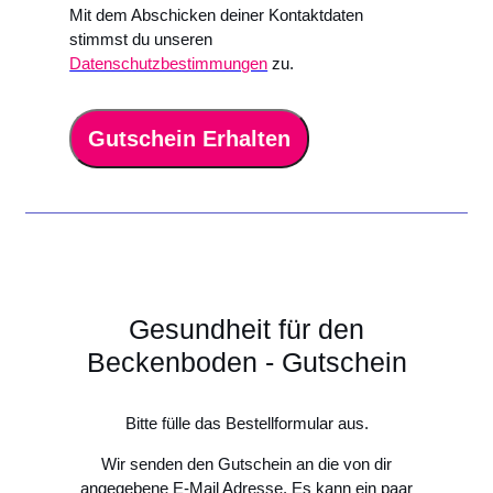
Mit dem Abschicken deiner Kontaktdaten
stimmst du unseren
Datenschutzbestimmungen
zu.
Gutschein Erhalten
Gesundheit für den
Beckenboden - Gutschein
Bitte fülle das Bestellformular aus.
Wir senden den Gutschein an die von dir
angegebene E-Mail Adresse. Es kann ein paar