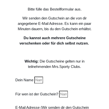
Bitte fülle das Bestellformular aus.
Wir senden den Gutschein an die von dir
angegebene E-Mail Adresse. Es kann ein paar
Minuten dauern, bis du den Gutschein erhältst.
Du kannst auch mehrere Gutscheine
verschenken oder für dich selbst nutzen.
Wichtig:
Die Gutscheine gelten nur in
teilnehmenden Mrs.Sporty Clubs.
Dein Name
Für wen ist der Gutschein?
E-Mail Adresse (Wir senden dir den Gutschein