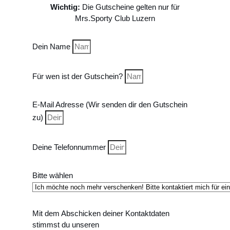
Wichtig:
Die Gutscheine gelten nur für
Mrs.Sporty Club Luzern
Dein Name
Für wen ist der Gutschein?
E-Mail Adresse (Wir senden dir den Gutschein
zu)
Deine Telefonnummer
Bitte wählen
Mit dem Abschicken deiner Kontaktdaten
stimmst du unseren