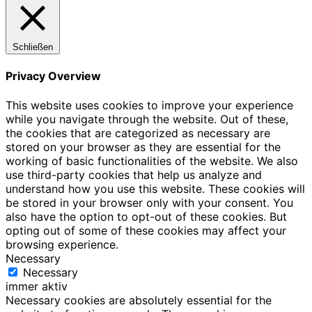
Schließen
Privacy Overview
This website uses cookies to improve your experience
while you navigate through the website. Out of these,
the cookies that are categorized as necessary are
stored on your browser as they are essential for the
working of basic functionalities of the website. We also
use third-party cookies that help us analyze and
understand how you use this website. These cookies will
be stored in your browser only with your consent. You
also have the option to opt-out of these cookies. But
opting out of some of these cookies may affect your
browsing experience.
Necessary
Necessary
immer aktiv
Necessary cookies are absolutely essential for the