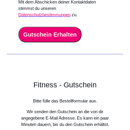
Mit dem Abschicken deiner Kontaktdaten
stimmst du unseren
Datenschutzbestimmungen
zu.
Gutschein Erhalten
Fitness - Gutschein
Bitte fülle das Bestellformular aus.
Wir senden den Gutschein an die von dir
angegebene E-Mail Adresse. Es kann ein paar
Minuten dauern, bis du den Gutschein erhältst.