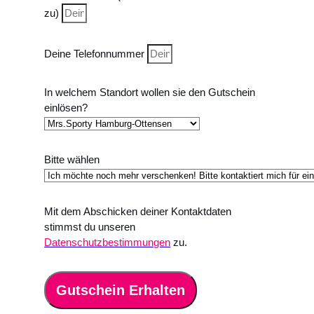
zu)
Deine Telefonnummer
In welchem Standort wollen sie den Gutschein
einlösen?
Bitte wählen
Mit dem Abschicken deiner Kontaktdaten
stimmst du unseren
Datenschutzbestimmungen
zu.
Gutschein Erhalten