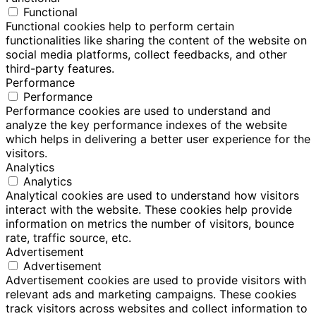
Functional
Functional cookies help to perform certain
functionalities like sharing the content of the website on
social media platforms, collect feedbacks, and other
third-party features.
Performance
Performance
Performance cookies are used to understand and
analyze the key performance indexes of the website
which helps in delivering a better user experience for the
visitors.
Analytics
Analytics
Analytical cookies are used to understand how visitors
interact with the website. These cookies help provide
information on metrics the number of visitors, bounce
rate, traffic source, etc.
Advertisement
Advertisement
Advertisement cookies are used to provide visitors with
relevant ads and marketing campaigns. These cookies
track visitors across websites and collect information to