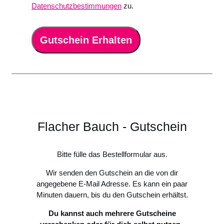
Datenschutzbestimmungen
zu.
Gutschein Erhalten
Flacher Bauch - Gutschein
Bitte fülle das Bestellformular aus.
Wir senden den Gutschein an die von dir
angegebene E-Mail Adresse. Es kann ein paar
Minuten dauern, bis du den Gutschein erhältst.
Du kannst auch mehrere Gutscheine