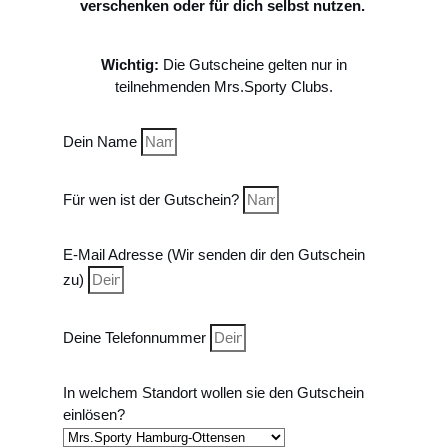
verschenken oder für dich selbst nutzen.
Wichtig:
Die Gutscheine gelten nur in
teilnehmenden Mrs.Sporty Clubs.
Dein Name
Für wen ist der Gutschein?
E-Mail Adresse (Wir senden dir den Gutschein
zu)
Deine Telefonnummer
In welchem Standort wollen sie den Gutschein
einlösen?