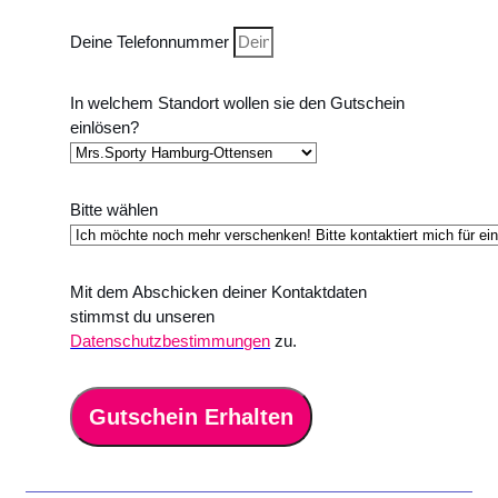
Deine Telefonnummer
In welchem Standort wollen sie den Gutschein
einlösen?
Bitte wählen
Mit dem Abschicken deiner Kontaktdaten
stimmst du unseren
Datenschutzbestimmungen
zu.
Gutschein Erhalten