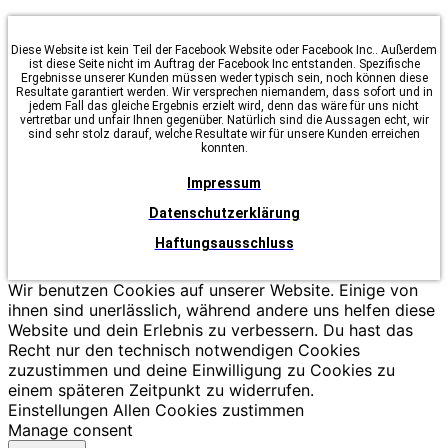
Diese Website ist kein Teil der Facebook Website oder Facebook Inc.. Außerdem
ist diese Seite nicht im Auftrag der Facebook Inc entstanden. Spezifische
Ergebnisse unserer Kunden müssen weder typisch sein, noch können diese
Resultate garantiert werden. Wir versprechen niemandem, dass sofort und in
jedem Fall das gleiche Ergebnis erzielt wird, denn das wäre für uns nicht
vertretbar und unfair Ihnen gegenüber. Natürlich sind die Aussagen echt, wir
sind sehr stolz darauf, welche Resultate wir für unsere Kunden erreichen
konnten.
Impressum
Datenschutzerklärung
Haftungsausschluss
Wir benutzen Cookies auf unserer Website. Einige von
ihnen sind unerlässlich, während andere uns helfen diese
Website und dein Erlebnis zu verbessern. Du hast das
Recht nur den technisch notwendigen Cookies
zuzustimmen und deine Einwilligung zu Cookies zu
einem späteren Zeitpunkt zu widerrufen.
Einstellungen
Allen Cookies zustimmen
Manage consent