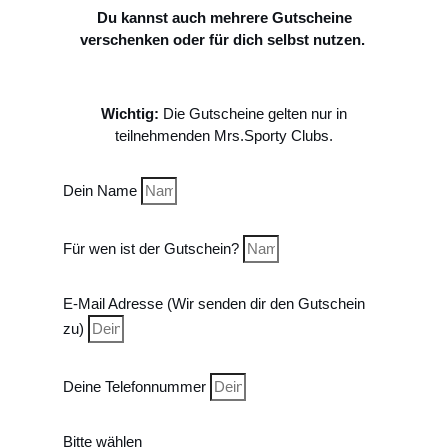
Du kannst auch mehrere Gutscheine
verschenken oder für dich selbst nutzen.
Wichtig:
Die Gutscheine gelten nur in
teilnehmenden Mrs.Sporty Clubs.
Dein Name
Für wen ist der Gutschein?
E-Mail Adresse (Wir senden dir den Gutschein
zu)
Deine Telefonnummer
Bitte wählen