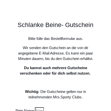
Schlanke Beine- Gutschein
Bitte fülle das Bestellformular aus.
Wir senden den Gutschein an die von dir
angegebene E-Mail Adresse. Es kann ein paar
Minuten dauern, bis du den Gutschein erhältst.
Du kannst auch mehrere Gutscheine
verschenken oder für dich selbst nutzen.
Wichtig:
Die Gutscheine gelten nur in
teilnehmenden Mrs.Sporty Clubs.
Dein Name