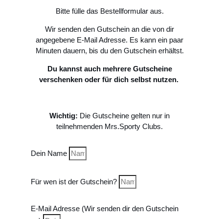
Bitte fülle das Bestellformular aus.
Wir senden den Gutschein an die von dir
angegebene E-Mail Adresse. Es kann ein paar
Minuten dauern, bis du den Gutschein erhältst.
Du kannst auch mehrere Gutscheine
verschenken oder für dich selbst nutzen.
Wichtig:
Die Gutscheine gelten nur in
teilnehmenden Mrs.Sporty Clubs.
Dein Name
Für wen ist der Gutschein?
E-Mail Adresse (Wir senden dir den Gutschein