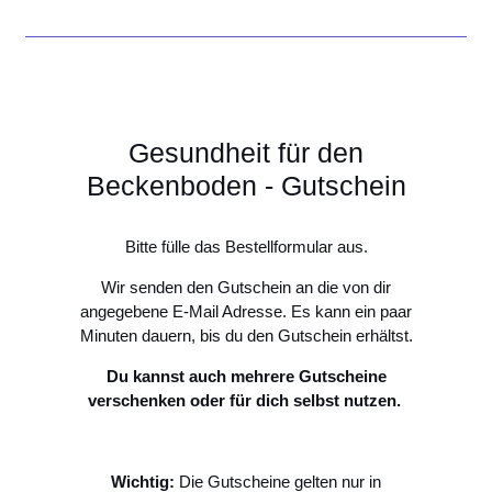
Gesundheit für den
Beckenboden - Gutschein
Bitte fülle das Bestellformular aus.
Wir senden den Gutschein an die von dir
angegebene E-Mail Adresse. Es kann ein paar
Minuten dauern, bis du den Gutschein erhältst.
Du kannst auch mehrere Gutscheine
verschenken oder für dich selbst nutzen.
Wichtig:
Die Gutscheine gelten nur in