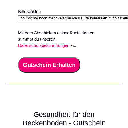
Bitte wählen
Mit dem Abschicken deiner Kontaktdaten
stimmst du unseren
Datenschutzbestimmungen
zu.
Gutschein Erhalten
Gesundheit für den
Beckenboden - Gutschein