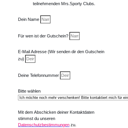
teilnehmenden Mrs.Sporty Clubs.
Dein Name
Für wen ist der Gutschein?
E-Mail Adresse (Wir senden dir den Gutschein
zu)
Deine Telefonnummer
Bitte wählen
Mit dem Abschicken deiner Kontaktdaten
stimmst du unseren
Datenschutzbestimmungen
zu.