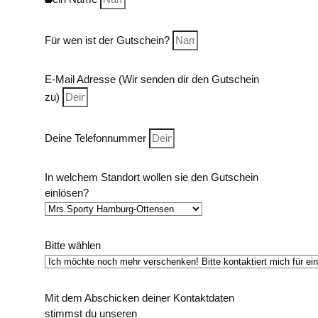
Für wen ist der Gutschein?
E-Mail Adresse (Wir senden dir den Gutschein
zu)
Deine Telefonnummer
In welchem Standort wollen sie den Gutschein
einlösen?
Bitte wählen
Mit dem Abschicken deiner Kontaktdaten
stimmst du unseren