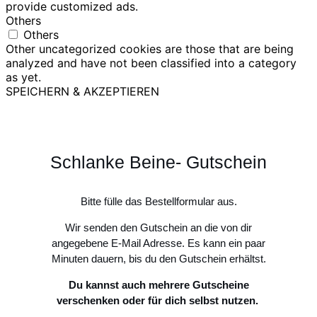
provide customized ads.
Others
Others
Other uncategorized cookies are those that are being
analyzed and have not been classified into a category
as yet.
SPEICHERN & AKZEPTIEREN
Schlanke Beine- Gutschein
Bitte fülle das Bestellformular aus.
Wir senden den Gutschein an die von dir
angegebene E-Mail Adresse. Es kann ein paar
Minuten dauern, bis du den Gutschein erhältst.
Du kannst auch mehrere Gutscheine
verschenken oder für dich selbst nutzen.