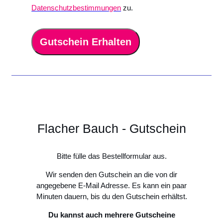
Datenschutzbestimmungen
zu.
Gutschein Erhalten
Flacher Bauch - Gutschein
Bitte fülle das Bestellformular aus.
Wir senden den Gutschein an die von dir
angegebene E-Mail Adresse. Es kann ein paar
Minuten dauern, bis du den Gutschein erhältst.
Du kannst auch mehrere Gutscheine