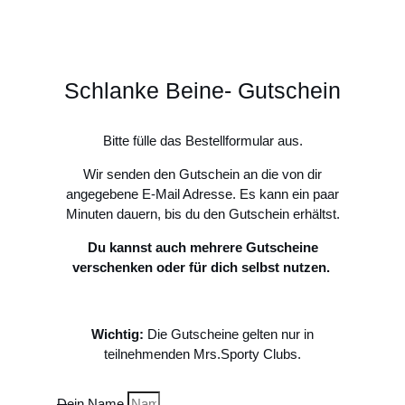
Schlanke Beine- Gutschein
Bitte fülle das Bestellformular aus.
Wir senden den Gutschein an die von dir
angegebene E-Mail Adresse. Es kann ein paar
Minuten dauern, bis du den Gutschein erhältst.
Du kannst auch mehrere Gutscheine
verschenken oder für dich selbst nutzen.
Wichtig:
Die Gutscheine gelten nur in
teilnehmenden Mrs.Sporty Clubs.
Dein Name