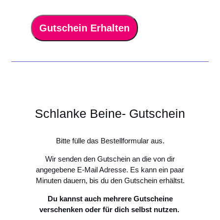
Gutschein Erhalten
Schlanke Beine- Gutschein
Bitte fülle das Bestellformular aus.
Wir senden den Gutschein an die von dir
angegebene E-Mail Adresse. Es kann ein paar
Minuten dauern, bis du den Gutschein erhältst.
Du kannst auch mehrere Gutscheine
verschenken oder für dich selbst nutzen.