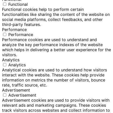
Functional
Functional cookies help to perform certain
functionalities like sharing the content of the website on
social media platforms, collect feedbacks, and other
third-party features.
Performance
Performance
Performance cookies are used to understand and
analyze the key performance indexes of the website
which helps in delivering a better user experience for the
visitors.
Analytics
Analytics
Analytical cookies are used to understand how visitors
interact with the website. These cookies help provide
information on metrics the number of visitors, bounce
rate, traffic source, etc.
Advertisement
Advertisement
Advertisement cookies are used to provide visitors with
relevant ads and marketing campaigns. These cookies
track visitors across websites and collect information to