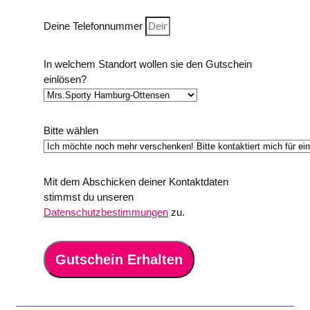
Deine Telefonnummer
In welchem Standort wollen sie den Gutschein
einlösen?
Bitte wählen
Mit dem Abschicken deiner Kontaktdaten
stimmst du unseren
Datenschutzbestimmungen
zu.
Gutschein Erhalten