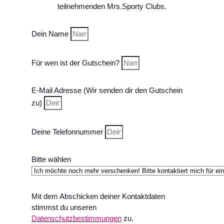
teilnehmenden Mrs.Sporty Clubs.
Dein Name
Für wen ist der Gutschein?
E-Mail Adresse (Wir senden dir den Gutschein
zu)
Deine Telefonnummer
Bitte wählen
Mit dem Abschicken deiner Kontaktdaten
stimmst du unseren
Datenschutzbestimmungen
zu.