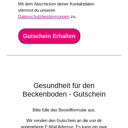
Mit dem Abschicken deiner Kontaktdaten
stimmst du unseren
Datenschutzbestimmungen
zu.
Gutschein Erhalten
Gesundheit für den
Beckenboden - Gutschein
Bitte fülle das Bestellformular aus.
Wir senden den Gutschein an die von dir
angegebene E-Mail Adresse. Es kann ein paar