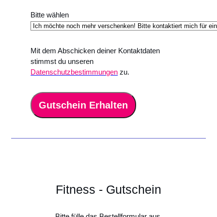
Bitte wählen
Mit dem Abschicken deiner Kontaktdaten
stimmst du unseren
Datenschutzbestimmungen
zu.
Gutschein Erhalten
Fitness - Gutschein
Bitte fülle das Bestellformular aus.