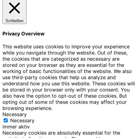
Schließen
Privacy Overview
This website uses cookies to improve your experience
while you navigate through the website. Out of these,
the cookies that are categorized as necessary are
stored on your browser as they are essential for the
working of basic functionalities of the website. We also
use third-party cookies that help us analyze and
understand how you use this website. These cookies will
be stored in your browser only with your consent. You
also have the option to opt-out of these cookies. But
opting out of some of these cookies may affect your
browsing experience.
Necessary
Necessary
immer aktiv
Necessary cookies are absolutely essential for the