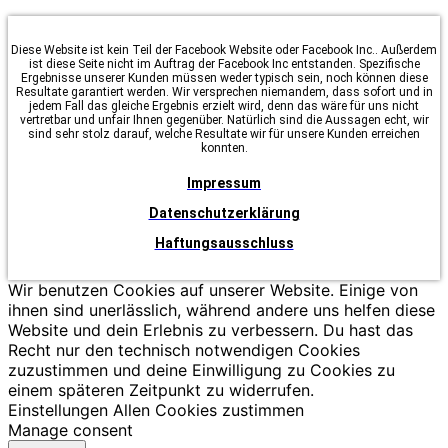
Diese Website ist kein Teil der Facebook Website oder Facebook Inc.. Außerdem
ist diese Seite nicht im Auftrag der Facebook Inc entstanden. Spezifische
Ergebnisse unserer Kunden müssen weder typisch sein, noch können diese
Resultate garantiert werden. Wir versprechen niemandem, dass sofort und in
jedem Fall das gleiche Ergebnis erzielt wird, denn das wäre für uns nicht
vertretbar und unfair Ihnen gegenüber. Natürlich sind die Aussagen echt, wir
sind sehr stolz darauf, welche Resultate wir für unsere Kunden erreichen
konnten.
Impressum
Datenschutzerklärung
Haftungsausschluss
Wir benutzen Cookies auf unserer Website. Einige von
ihnen sind unerlässlich, während andere uns helfen diese
Website und dein Erlebnis zu verbessern. Du hast das
Recht nur den technisch notwendigen Cookies
zuzustimmen und deine Einwilligung zu Cookies zu
einem späteren Zeitpunkt zu widerrufen.
Einstellungen
Allen Cookies zustimmen
Manage consent