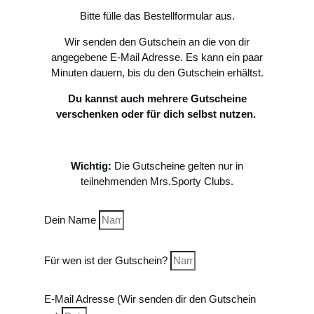
Bitte fülle das Bestellformular aus.
Wir senden den Gutschein an die von dir
angegebene E-Mail Adresse. Es kann ein paar
Minuten dauern, bis du den Gutschein erhältst.
Du kannst auch mehrere Gutscheine
verschenken oder für dich selbst nutzen.
Wichtig:
Die Gutscheine gelten nur in
teilnehmenden Mrs.Sporty Clubs.
Dein Name
Für wen ist der Gutschein?
E-Mail Adresse (Wir senden dir den Gutschein