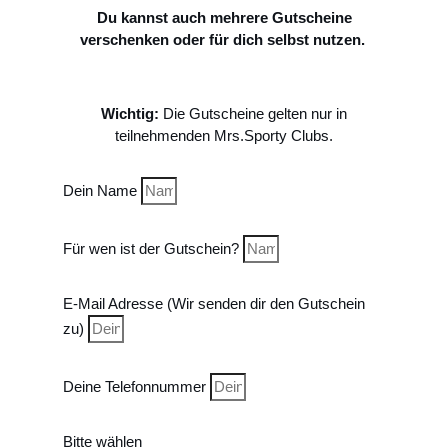
Du kannst auch mehrere Gutscheine
verschenken oder für dich selbst nutzen.
Wichtig:
Die Gutscheine gelten nur in
teilnehmenden Mrs.Sporty Clubs.
Dein Name
Für wen ist der Gutschein?
E-Mail Adresse (Wir senden dir den Gutschein
zu)
Deine Telefonnummer
Bitte wählen