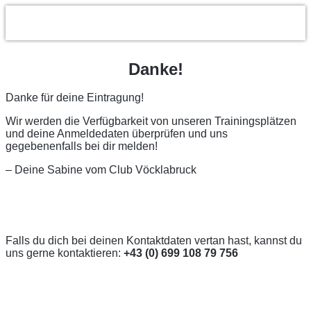
Danke!
Danke für deine Eintragung!
Wir werden die Verfügbarkeit von unseren Trainingsplätzen
und deine Anmeldedaten überprüfen und uns
gegebenenfalls bei dir melden!
– Deine Sabine vom Club Vöcklabruck
Falls du dich bei deinen Kontaktdaten vertan hast, kannst du
uns gerne kontaktieren:
+43 (0) 699 108 79 756